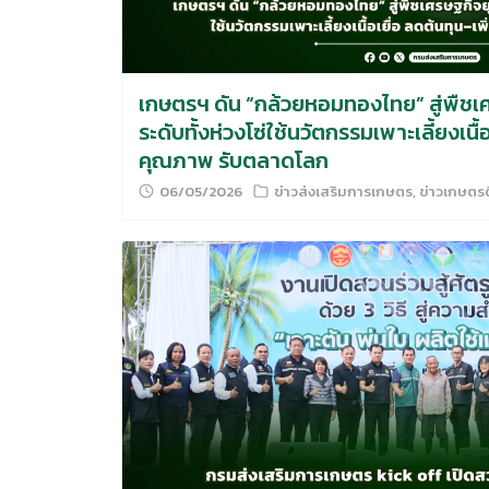
เกษตรฯ ดัน “กล้วยหอมทองไทย” สู่พืช
ระดับทั้งห่วงโซ่ใช้นวัตกรรมเพาะเลี้ยงเนื้
คุณภาพ รับตลาดโลก
06/05/2026
ข่าวส่งเสริมการเกษตร
,
ข่าวเกษตร