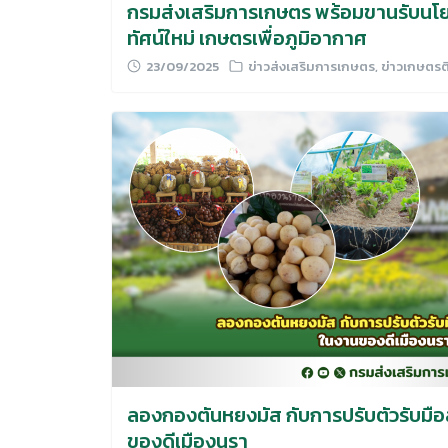
กรมส่งเสริมการเกษตร พร้อมขานรับนโยบ
ทัศน์ใหม่ เกษตรเพื่อภูมิอากาศ
23/09/2025
ข่าวส่งเสริมการเกษตร
,
ข่าวเกษตรต
ลองกองตันหยงมัส กับการปรับตัวรับมื
ของดีเมืองนรา