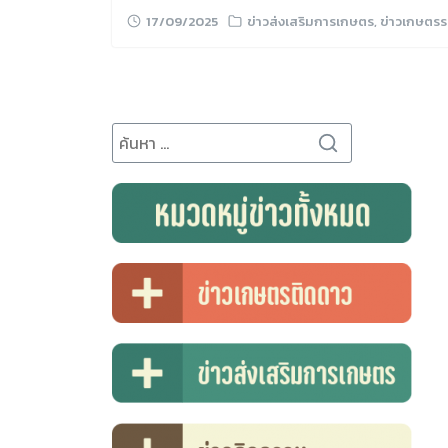
17/09/2025
ข่าวส่งเสริมการเกษตร
,
ข่าวเกษตรร
Search
for: