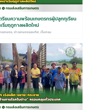
ตรียมความพร้อมเกษตรกรผู้ปลูกทุเรียน
เริ่มฤดูกาลผลิตใหม่
การเกษตร
,
ข่าวเกษตรรอบทิศ
,
เว็บกรม