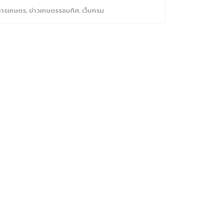
มการเกษตร
,
ข่าวเกษตรรอบทิศ
,
เว็บกรม