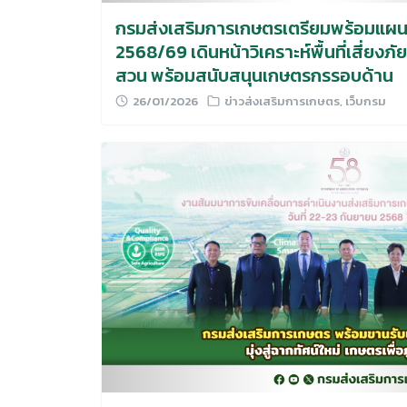
กรมส่งเสริมการเกษตรเตรียมพร้อมแผนเ
2568/69 เดินหน้าวิเคราะห์พื้นที่เสี่ยงภัย
สวน พร้อมสนับสนุนเกษตรกรรอบด้าน
26/01/2026
ข่าวส่งเสริมการเกษตร
,
เว็บกรม