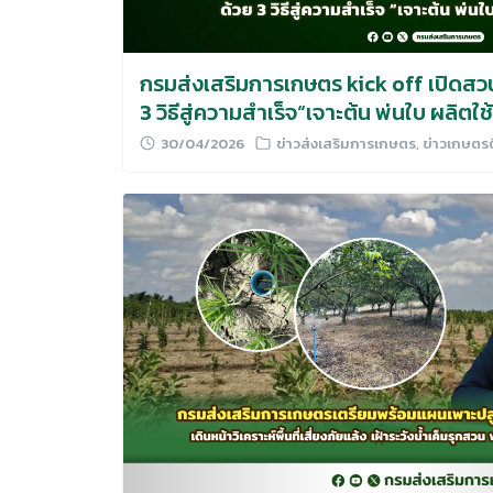
กรมส่งเสริมการเกษตร kick off เปิดสวนร
3 วิธีสู่ความสำเร็จ“เจาะต้น พ่นใบ ผลิตใ
30/04/2026
ข่าวส่งเสริมการเกษตร
,
ข่าวเกษตร