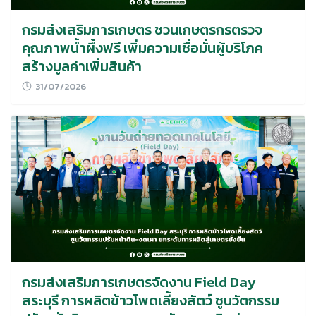
กรมส่งเสริมการเกษตร ชวนเกษตรกรตรวจ
คุณภาพน้ำผึ้งฟรี เพิ่มความเชื่อมั่นผู้บริโภค
สร้างมูลค่าเพิ่มสินค้า
31/07/2026
กรมส่งเสริมการเกษตรจัดงาน Field Day
สระบุรี การผลิตข้าวโพดเลี้ยงสัตว์ ชูนวัตกรรม