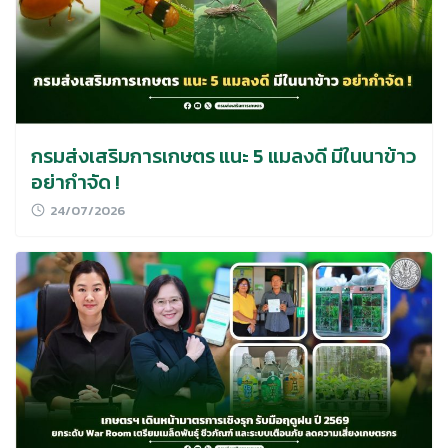
กรมส่งเสริมการเกษตร แนะ 5 แมลงดี มีในนาข้าว
อย่ากำจัด !
24/07/2026