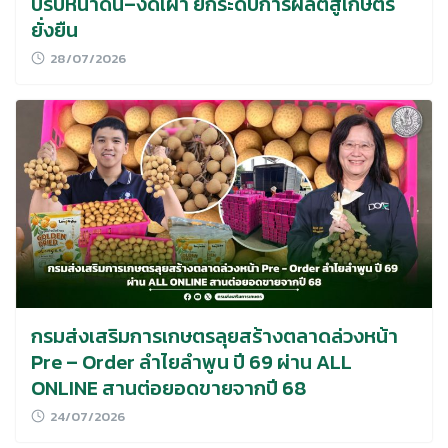
ปรับหน้าดิน–งดเผา ยกระดับการผลิตสู่เกษตร
ยั่งยืน
28/07/2026
กรมส่งเสริมการเกษตรลุยสร้างตลาดล่วงหน้า
Pre – Order ลำไยลำพูน ปี 69 ผ่าน ALL
ONLINE สานต่อยอดขายจากปี 68
24/07/2026