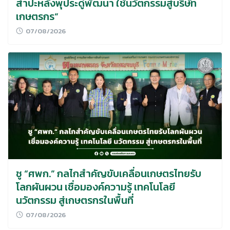
สำปะหลังพุประดู่พัฒนา ใช้นวัตกรรมสู่บริษัท
เกษตรกร”
07/08/2026
ชู “ศพก.” กลไกสำคัญขับเคลื่อนเกษตรไทยรับ
โลกผันผวน เชื่อมองค์ความรู้ เทคโนโลยี
นวัตกรรม สู่เกษตรกรในพื้นที่
07/08/2026