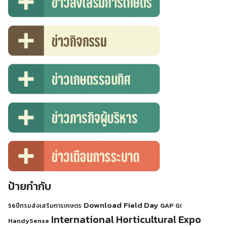
ป้ายกำกับ
Download
Field Day
GAP
56ปีกรมส่งเสริมการเกษตร
GI
International Horticultural Expo
HandySense