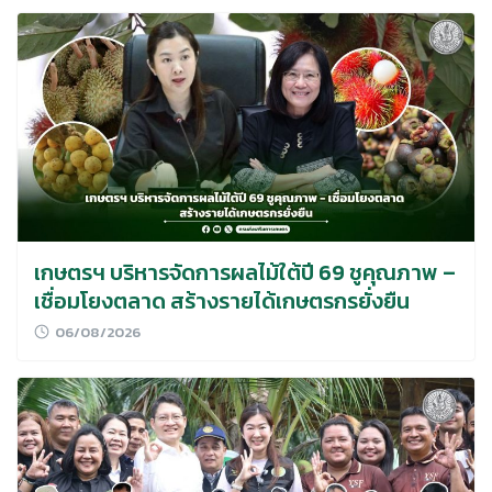
เกษตรฯ บริหารจัดการผลไม้ใต้ปี 69 ชูคุณภาพ –
เชื่อมโยงตลาด สร้างรายได้เกษตรกรยั่งยืน
06/08/2026