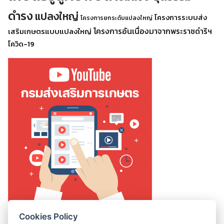
ดำรง
แปลงใหญ่
โครงการระบบส่ง
โครงการยกระดับแปลงใหญ่
โครงการอันเนื่องมาจากพระราชดำริฯ
เสริมเกษตรแบบแปลงใหญ่
โควิด-19
Cookies Policy
สถิติการเข้าชมเว็บไซต์