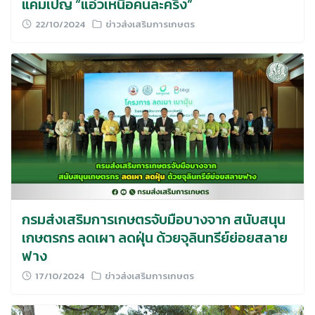
แคมเปญ “แอ่วเหนือคนละครึ่ง”
22/10/2024
ข่าวส่งเสริมการเกษตร
กรมส่งเสริมการเกษตรจับมือบางจาก สนับสนุน
เกษตรกร ลดเผา ลดฝุ่น ด้วยจุลินทรีย์ย่อยสลาย
ฟาง
17/10/2024
ข่าวส่งเสริมการเกษตร