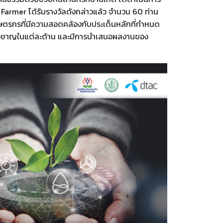
Farmer ได้รับรางวัลดังกล่าวแล้ว จำนวน 60 ท่าน
ตรกรที่มีความสอดคล้องกับประเด็นหลักที่กำหนด
ชี่ยวชาญในแต่ละด้าน และมีการนำเสนอผลงานของ