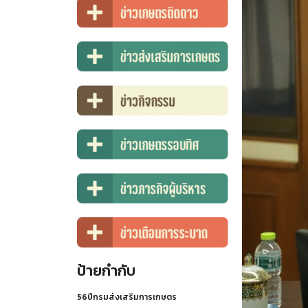
ป้ายกำกับ
56ปีกรมส่งเสริมการเกษตร