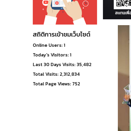
สถิติการเข้าชมเว็บไซต์
Online Users:
1
Today's Visitors:
1
Last 30 Days Visits:
35,482
Total Visits:
2,312,834
Total Page Views:
752