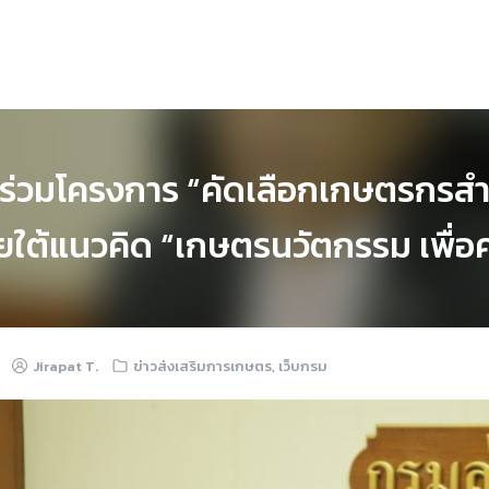
ร่วมโครงการ “คัดเลือกเกษตรกรสำนึ
ใต้แนวคิด “เกษตรนวัตกรรม เพื่อคว
Jirapat T.
ข่าวส่งเสริมการเกษตร
,
เว็บกรม