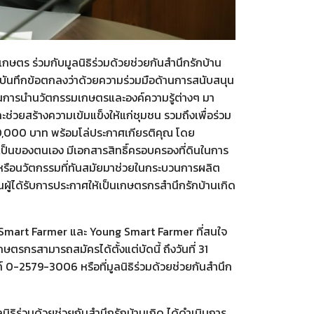
เกษตร ร่วมกับมูลนิธิร่วมด้วยช่วยกันสำนึกรักบ้าน
มบันทึกข้อตกลงว่าด้วยความร่วมมือด้านการสนับสนุน
ในการนำนวัตกรรมเกษตรและองค์ความรู้ต่างๆ มา
ะช่วยสร้างความเข้มแข็งให้แก่ชุมชน รวมถึงเพื่อร่วม
00,000 บาท พร้อมโล่ประกาศเกียรติคุณ โดย
รเป็นของตนเอง มีเอกสารสิทธิ์ครอบครองที่ดินในการ
ีหรือนวัตกรรมที่ทันสมัยมาช่วยในกระบวนการผลิต
นผู้ได้รับการประกาศให้เป็นเกษตรกรสำนึกรักบ้านเกิด
Smart Farmer และ Young Smart Farmer ที่สนใจ
ตรกรสามารถสมัครได้ตั้งแต่บัดนี้ ถึงวันที่ 31
 0-2579-3006 หรือที่มูลนิธิร่วมด้วยช่วยกันสำนึก
นิธิร่วมด้วยช่วยกันสำนึกรักบ้านเกิด ได้ดำเนินการ