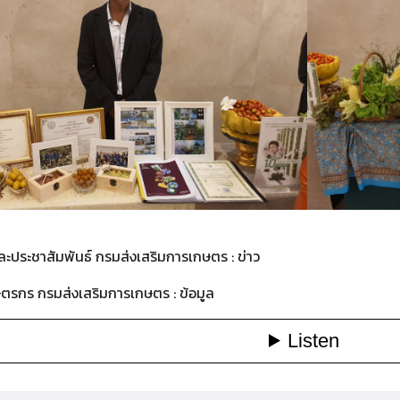
ละประชาสัมพันธ์ กรมส่งเสริมการเกษตร : ข่าว
รกร กรมส่งเสริมการเกษตร : ข้อมูล