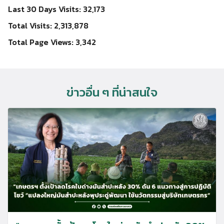
Last 30 Days Visits:
32,173
Total Visits:
2,313,878
Total Page Views:
3,342
ข่าวอื่น ๆ ที่น่าสนใจ