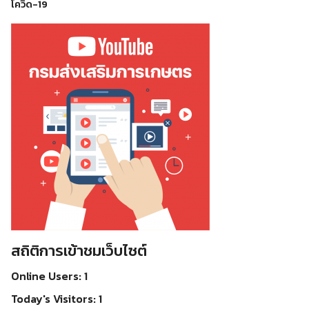
โควิด-19
สถิติการเข้าชมเว็บไซต์
Online Users:
1
Today's Visitors:
1