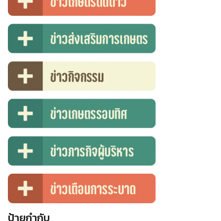
ป้ายกำกับ