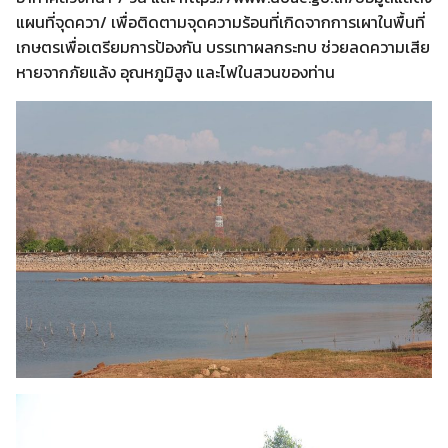
แผนที่จุดควา/ เพื่อติดตามจุดความร้อนที่เกิดจากการเผาในพื้นที่
เกษตรเพื่อเตรียมการป้องกัน บรรเทาผลกระทบ ช่วยลดความเสีย
หายจากภัยแล้ง อุณหภูมิสูง และไฟในสวนของท่าน