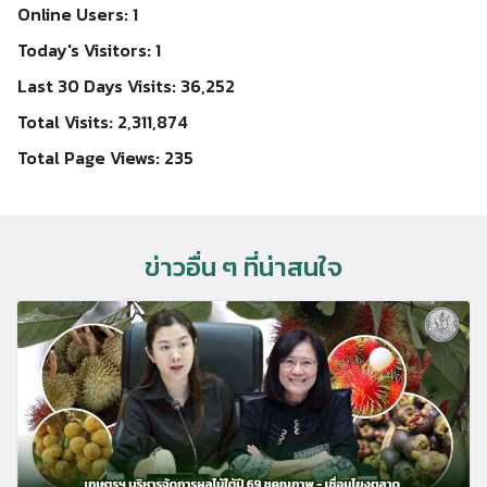
Online Users:
1
Today's Visitors:
1
Last 30 Days Visits:
36,252
Total Visits:
2,311,874
Total Page Views:
235
ข่าวอื่น ๆ ที่น่าสนใจ