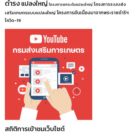
ดำรง
แปลงใหญ่
โครงการระบบส่ง
โครงการยกระดับแปลงใหญ่
โครงการอันเนื่องมาจากพระราชดำริฯ
เสริมเกษตรแบบแปลงใหญ่
โควิด-19
สถิติการเข้าชมเว็บไซต์