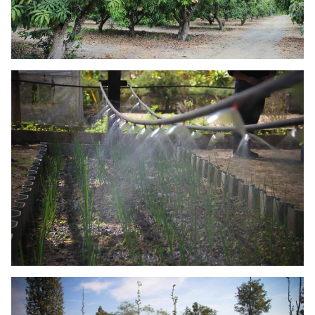
Search