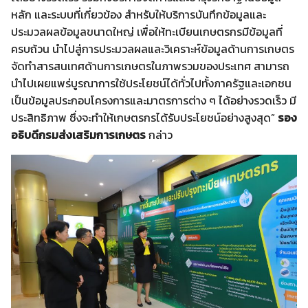
หลัก และระบบที่เกี่ยวข้อง สำหรับให้บริการบันทึกข้อมูลและ
ประมวลผลข้อมูลขนาดใหญ่ เพื่อให้ทะเบียนเกษตรกรมีข้อมูลที่
ครบถ้วน นำไปสู่การประมวลผลและวิเคราะห์ข้อมูลด้านการเกษตร
จัดทำสารสนเทศด้านการเกษตรในภาพรวมของประเทศ สามารถ
นำไปเผยแพร่บูรณาการใช้ประโยชน์ได้ทั่วไปทั้งภาครัฐและเอกชน
เป็นข้อมูลประกอบโครงการและมาตรการต่าง ๆ ได้อย่างรวดเร็ว มี
ประสิทธิภาพ ซึ่งจะทำให้เกษตรกรได้รับประโยชน์อย่างสูงสุด”
รอง
อธิบดีกรมส่งเสริมการเกษตร
กล่าว