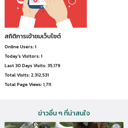
สถิติการเข้าชมเว็บไซต์
Online Users:
1
Today's Visitors:
1
Last 30 Days Visits:
35,179
Total Visits:
2,312,531
Total Page Views:
1,711
ข่าวอื่น ๆ ที่น่าสนใจ