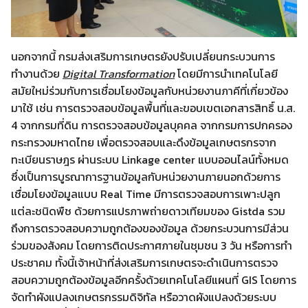
นอกจากนี้ กรมส่งเสริมการเกษตรยังปรับเปลี่ยนกระบวนการ
ทำงานด้วย
Digital Transformation
โดยมีการนำเทคโนโลยี
สมัยใหม่ร่วมกับการเชื่อมโยงข้อมูลกับหน่วยงานภาคีที่เกี่ยวข้อง
มาใช้ เช่น การตรวจสอบข้อมูลพื้นที่และขอบเขตเอกสารสิทธิ์ น.ส.
4 จากกรมที่ดิน การตรวจสอบข้อมูลบุคคล จากกรมการปกครอง
กระทรวงมหาดไทย เพื่อตรวจสอบและดึงข้อมูลเกษตรกรจาก
ทะเบียนราษฎร ผ่านระบบ Linkage center แบบออนไลน์ทั้งหมด
ซึ่งเป็นการบูรณาการฐานข้อมูลกับหน่วยงานภายนอกด้วยการ
เชื่อมโยงข้อมูลแบบ Real Time มีการตรวจสอบการเพาะปลูก
แต่ละชนิดพืช ด้วยการแปรภาพถ่ายดาวเทียมของ Gistda รวม
ถึงการตรวจสอบความถูกต้องของข้อมูล ด้วยกระบวนการมีส่วน
ร่วมของสังคม โดยการติดประกาศภายในชุมชน 3 วัน หรือการทำ
ประชาคม ทั้งนี้เจ้าหน้าที่ส่งเสริมการเกษตรจะดำเนินการตรวจ
สอบความถูกต้องข้อมูลอีกครั้งด้วยเทคโนโลยีแผนที่ GIS โดยการ
จัดทำผังแปลงเกษตรกรรมดิจิทัล หรือวาดผังแปลงด้วยระบบ