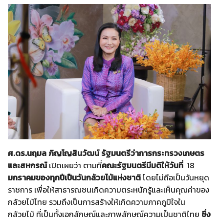
ศ.ดร.นฤมล ภิญโญสินวัฒน์ รัฐมนตรีว่าการกระทรวงเกษตร
และสหกรณ์
เปิดเผยว่า ตามที่
คณะรัฐมนตรีมีมติให้วันที่
18
มกราคมของทุกปีเป็นวันกล้วยไม้แห่งชาติ
โดยไม่ถือเป็นวันหยุด
ราชการ เพื่อให้สาธารณชนเกิดความตระหนักรู้และเห็นคุณค่าของ
กล้วยไม้ไทย รวมถึงเป็นการสร้างให้เกิดความภาคภูมิใจใน
กล้วยไม้ ที่เป็นทั้งเอกลักษณ์และภาพลักษณ์ความเป็นชาติไทย
ซึ่ง