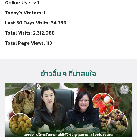
Online Users:
1
Today's Visitors:
1
Last 30 Days Visits:
34,736
Total Visits:
2,312,088
Total Page Views:
113
ข่าวอื่น ๆ ที่น่าสนใจ