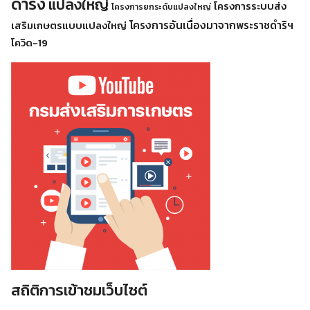
ดำรง
แปลงใหญ่
โครงการระบบส่ง
โครงการยกระดับแปลงใหญ่
โครงการอันเนื่องมาจากพระราชดำริฯ
เสริมเกษตรแบบแปลงใหญ่
โควิด-19
สถิติการเข้าชมเว็บไซต์