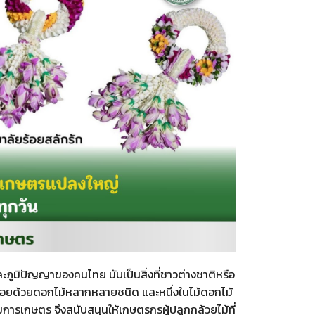
ะภูมิปัญญาของคนไทย นับเป็นสิ่งที่ชาวต่างชาติหรือ
ร้อยด้วยดอกไม้หลากหลายชนิด และหนึ่งในไม้ดอกไม้
การเกษตร จึงสนับสนุนให้เกษตรกรผู้ปลูกกล้วยไม้ที่