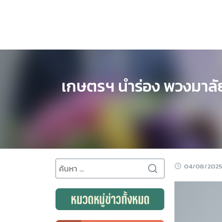
Skip
to
content
เกษตรฯ นำร่อง พวงมาลัยม
Search
04/08/2025
for: