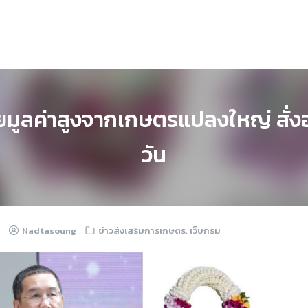
ูลค่าสูงจากเกษตรแปลงใหญ่ สั่งออน
วัน
Nadtasoung
ข่าวส่งเสริมการเกษตร
,
เว็บกรม