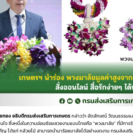
คอทอง อธิบดีกรมส่งเสริมการเกษตร
กล่าวว่า อัตลักษณ์ วัฒนธรรมแล
ใจ ซึ่งหนึ่งในความอ่อนช้อยสวยงามแบบไทยคือ “พวงมาลัย” ที่มีการ
ัญ ได้แก่ กล้วยไม้ สามารถนำมาร้อยมาลัยได้อย่างงดงาม กรมส่งเสริม