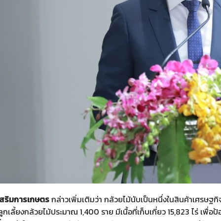
เสริมการเกษตร
กล่าวเพิ่มเติมว่า กล้วยไม้นับเป็นหนึ่งในสินค้าเศรษ
ลูกเลี้ยงกล้วยไม้ประมาณ 1,400 ราย มีเนื้อที่เก็บเกี่ยว 15,823 ไร่ 