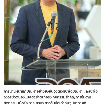
การเดินหน้าแก้ปัญหาอย่างยั่งยืนจึงต้องเข้าใจปัญหา และเข้าใจ
วงจรชีวิตของแมลงอย่างแท้จริง กิจกรรมสำคัญภายในงาน
กิจกรรมหนึ่งคือ การเสวนา การรับมือเท่าทันภูมิอากาศที่