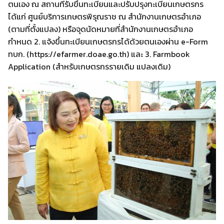
ตนเอง ณ สถานที่รับขึ้นทะเบียนและปรับปรุงทะเบียนเกษตรกร
ได้แก่ ศูนย์บริการเกษตรพิรุณราช ณ สำนักงานเกษตรอำเภอ
(ตามที่ตั้งแปลง) หรือจุดนัดหมายที่สำนักงานเกษตรอำเภอ
กำหนด 2. แจ้งขึ้นทะเบียนเกษตรกรได้ด้วยตนเองผ่าน e-Form
ทบก. (https://efarmer.doae.go.th) และ 3. Farmbook
Application (สำหรับเกษตรกรรายเดิม แปลงเดิม)