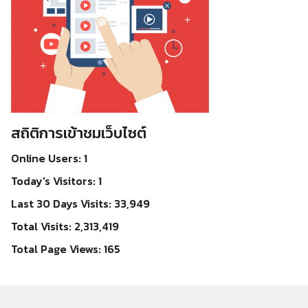
สถิติการเข้าชมเว็บไซต์
Online Users:
1
Today's Visitors:
1
Last 30 Days Visits:
33,949
Total Visits:
2,313,419
Total Page Views:
165