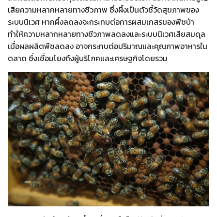
เสียความหลากหลายทางชีวภาพ ซึ่งผึ้งเป็นตัวชี้วัดสุขภาพของ
ระบบนิเวศ หากผึ้งลดลงจะกระทบต่อการผสมเกสรของพืชป่า
ทำให้ความหลากหลายทางชีวภาพลดลงและระบบนิเวศเสียสมดุล
เมื่อผลผลิตพืชลดลง อาจกระทบต่อปริมาณและคุณภาพอาหารใน
ตลาด ซึ่งเชื่อมโยงถึงผู้บริโภคและเศรษฐกิจโดยรวม