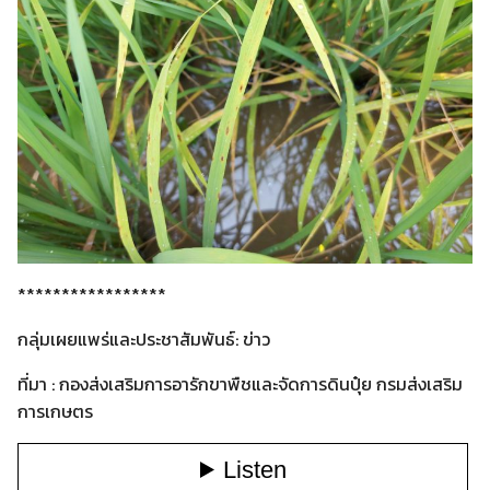
*****************
กลุ่มเผยแพร่และประชาสัมพันธ์: ข่าว
ที่มา : กองส่งเสริมการอารักขาพืชและจัดการดินปุ๋ย กรมส่งเสริม
การเกษตร