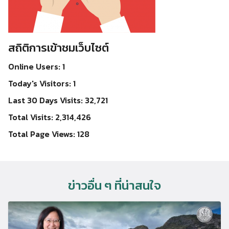
สถิติการเข้าชมเว็บไซต์
Online Users:
1
Today's Visitors:
1
Last 30 Days Visits:
32,721
Total Visits:
2,314,426
Total Page Views:
128
ข่าวอื่น ๆ ที่น่าสนใจ