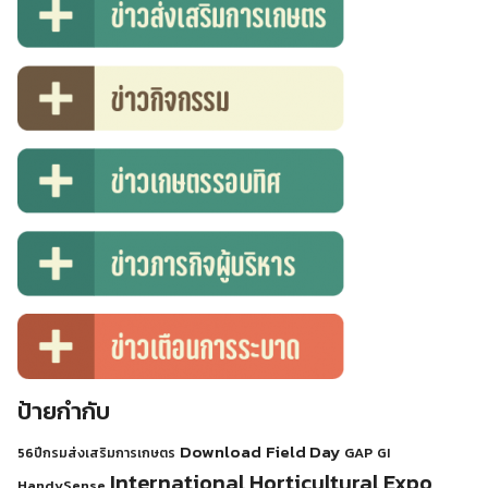
ป้ายกำกับ
Download
Field Day
GAP
56ปีกรมส่งเสริมการเกษตร
GI
International Horticultural Expo
HandySense