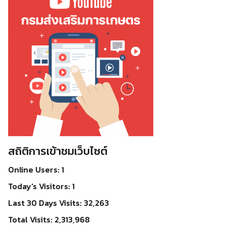
สถิติการเข้าชมเว็บไซต์
Online Users:
1
Today's Visitors:
1
Last 30 Days Visits:
32,263
Total Visits:
2,313,968