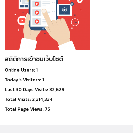
สถิติการเข้าชมเว็บไซต์
Online Users:
1
Today's Visitors:
1
Last 30 Days Visits:
32,629
Total Visits:
2,314,334
Total Page Views:
75