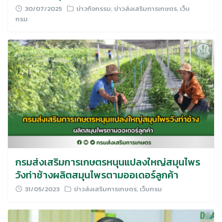
30/07/2025
ข่าวกิจกรรม
,
ข่าวส่งเสริมการเกษตร
,
เว็บ
กรม
กรมส่งเสริมการเกษตรหนุนแปลงใหญ่สมุนไพร
วังท่าช้างผลิตสมุนไพรตามออเดอร์ลูกค้า
31/05/2023
ข่าวส่งเสริมการเกษตร
,
เว็บกรม