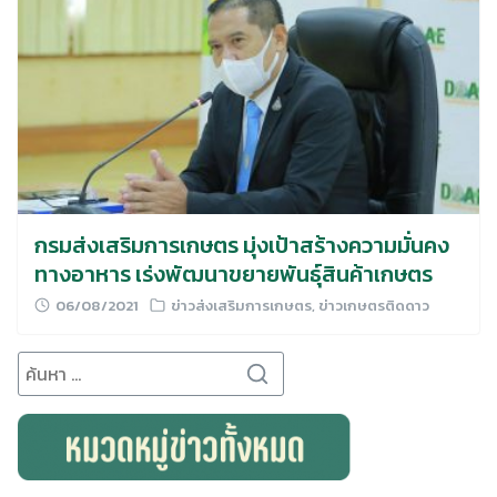
กรมส่งเสริมการเกษตร มุ่งเป้าสร้างความมั่นคง
ทางอาหาร เร่งพัฒนาขยายพันธุ์สินค้าเกษตร
06/08/2021
ข่าวส่งเสริมการเกษตร
,
ข่าวเกษตรติดดาว
Search
for: