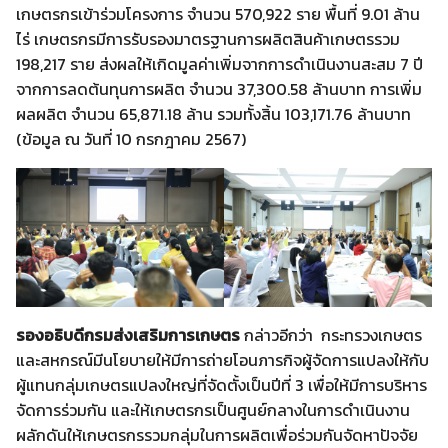
เกษตรกรเข้าร่วมโครงการ จำนวน 570,922 ราย พื้นที่ 9.01 ล้าน
ไร่ เกษตรกรมีการรับรองมาตรฐานการผลิตสินค้าเกษตรรวม
198,217 ราย ส่งผลให้เกิดมูลค่าเพิ่มจากการดำเนินงานสะสม 7 ปี
จากการลดต้นทุนการผลิต จำนวน 37,300.58 ล้านบาท การเพิ่ม
ผลผลิต จำนวน 65,871.18 ล้าน รวมทั้งสิ้น 103,171.76 ล้านบาท
(ข้อมูล ณ วันที่ 10 กรกฎาคม 2567)
รองอธิบดีกรมส่งเสริมการเกษตร
กล่าวอีกว่า กระทรวงเกษตร
และสหกรณ์มีนโยบายให้มีการถ่ายโอนภารกิจผู้จัดการแปลงให้กับ
ผู้แทนกลุ่มเกษตรแปลงใหญ่ที่จัดตั้งเป็นปีที่ 3 เพื่อให้มีการบริหาร
จัดการร่วมกัน และให้เกษตรกรเป็นศูนย์กลางในการดำเนินงาน
ผลักดันให้เกษตรกรรวมกลุ่มในการผลิตเพื่อร่วมกันจัดหาปัจจัย