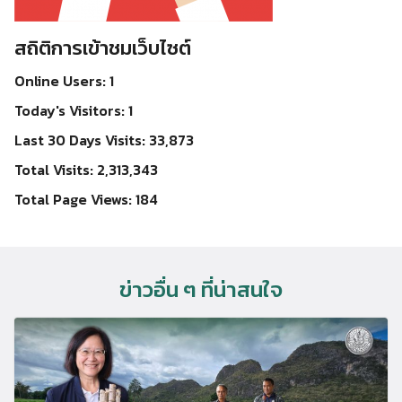
สถิติการเข้าชมเว็บไซต์
Online Users:
1
Today's Visitors:
1
Last 30 Days Visits:
33,873
Total Visits:
2,313,343
Total Page Views:
184
ข่าวอื่น ๆ ที่น่าสนใจ