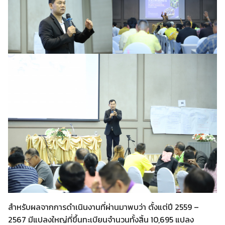
สำหรับผลจากการดำเนินงานที่ผ่านมาพบว่า ตั้งแต่ปี 2559 –
2567 มีแปลงใหญ่ที่ขึ้นทะเบียนจำนวนทั้งสิ้น 10,695 แปลง