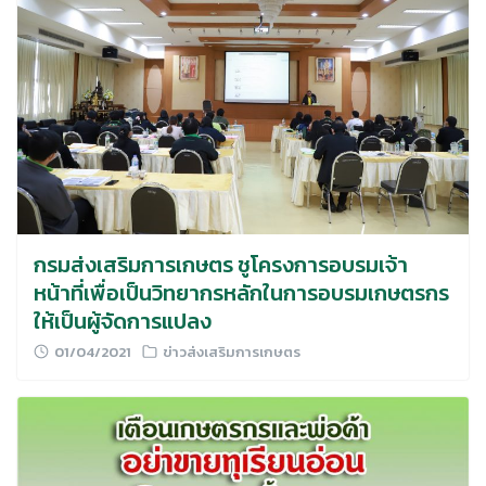
กรมส่งเสริมการเกษตร ชูโครงการอบรมเจ้า
หน้าที่เพื่อเป็นวิทยากรหลักในการอบรมเกษตรกร
ให้เป็นผู้จัดการแปลง
01/04/2021
ข่าวส่งเสริมการเกษตร