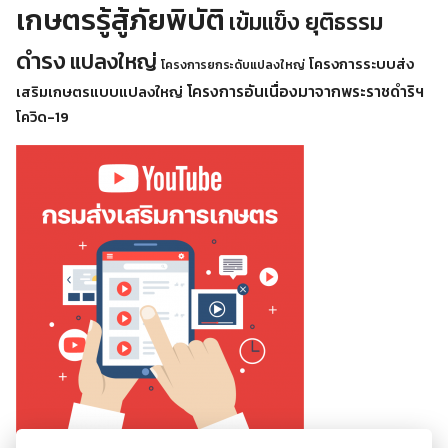
เกษตรรู้สู้ภัยพิบัติ
เข้มแข็ง ยุติธรรม
ดำรง
แปลงใหญ่
โครงการระบบส่ง
โครงการยกระดับแปลงใหญ่
โครงการอันเนื่องมาจากพระราชดำริฯ
เสริมเกษตรแบบแปลงใหญ่
โควิด-19