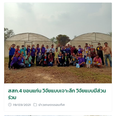
สสก.4 ขอนแก่น วิจัยแบบเจาะลึก วิจัยแบบมีส่วน
ร่วม
19/03/2021
ข่าวเกษตรรอบทิศ