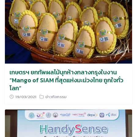
เกษตรฯ ยกทัพผลไม้บุกห้างกลางกรุงในงาน
“Mango of SIAM ที่สุดแห่งมะม่วงไทย ถูกใจทั่ว
โลก”
19/03/2021
ข่าวกิจกรรม