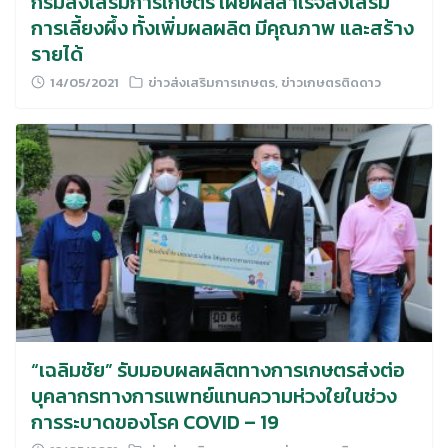
กรมส่งเสริมการเกษตร เผยผลสำเร็จส่งเสริม
การเลี้ยงผึ้ง ทั้งเพิ่มผลผลิต มีคุณภาพ และสร้าง
รายได้
14/05/2021
ข่าวส่งเสริมการเกษตร
,
ข่าวเกษตรติดดาว
“เฉลิมชัย” รับมอบผลผลิตทางการเกษตรส่งต่อ
บุคลากรทางการแพทย์แทนความห่วงใยในช่วง
การระบาดของโรค COVID – 19