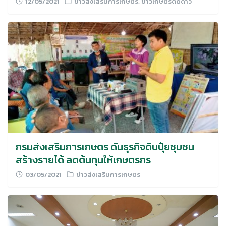
12/05/2021
ข่าวส่งเสริมการเกษตร
,
ข่าวเกษตรติดดาว
กรมส่งเสริมการเกษตร ดันธุรกิจดินปุ๋ยชุมชน
สร้างรายได้ ลดต้นทุนให้เกษตรกร
03/05/2021
ข่าวส่งเสริมการเกษตร