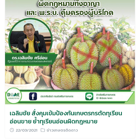
เฉลิมชัย สั่งคุมเข้มป้องกันเกษตรกรตัดทุเรียน
อ่อนขาย ย้ำทุเรียนอ่อนผิดกฎหมาย
22/03/2021
ข่าวเกษตรติดดาว